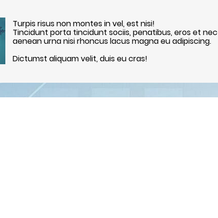
Turpis risus non montes in vel, est nisi!
Tincidunt porta tincidunt sociis, penatibus, eros et nec
aenean urna nisi rhoncus lacus magna eu adipiscing.
Dictumst aliquam velit, duis eu cras!