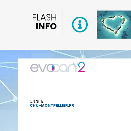
FLASH
INFO
UN SITE
CHU-MONTPELLIER.FR