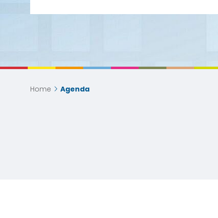
Home
Agenda