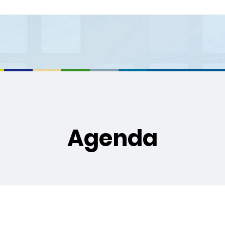
Agenda