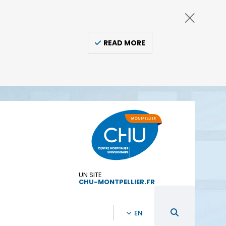
READ MORE
UN SITE
CHU-MONTPELLIER.FR
EN