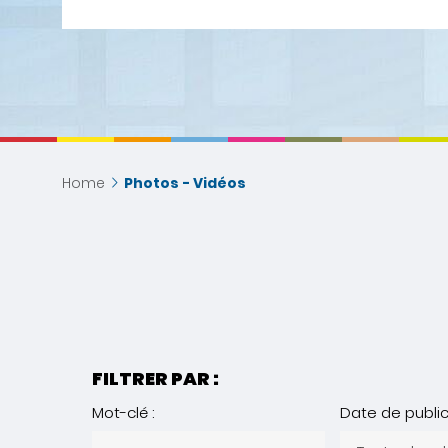
Home
Photos - Vidéos
FILTRER PAR :
Mot-clé :
Date de public