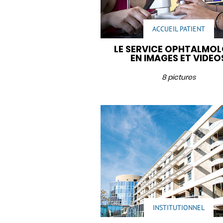
ACCUEIL PATIENT
LE SERVICE OPHTALMOL
EN IMAGES ET VIDEO
8 pictures
INSTITUTIONNEL