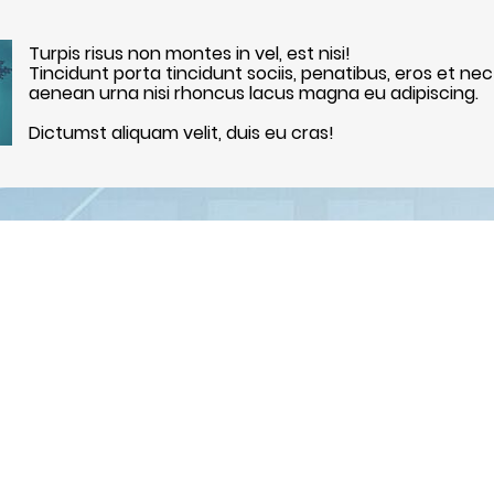
Turpis risus non montes in vel, est nisi!
Tincidunt porta tincidunt sociis, penatibus, eros et nec
aenean urna nisi rhoncus lacus magna eu adipiscing.
Dictumst aliquam velit, duis eu cras!