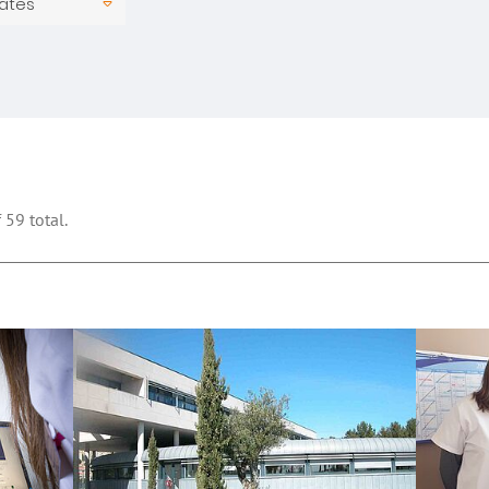
 59 total.