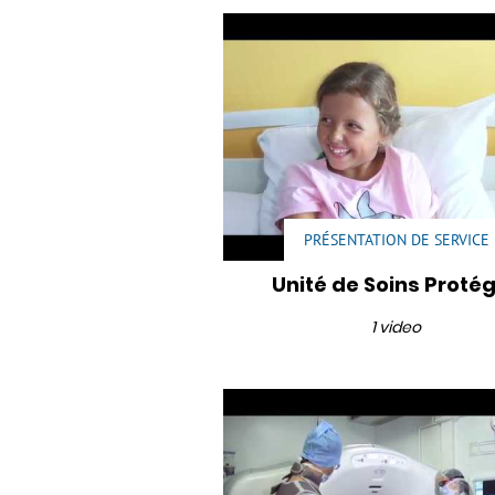
PRÉSENTATION DE SERVICE
Unité de Soins Proté
1 video