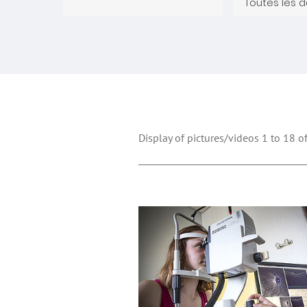
Display of pictures/videos 1 to 18 of