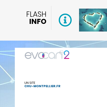
FLASH
INFO
UN SITE
CHU-MONTPELLIER.FR