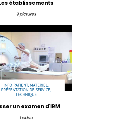
Les établissements
9 pictures
INFO PATIENT, MATÉRIEL,
PRÉSENTATION DE SERVICE,
TECHNIQUE
sser un examen d'IRM
1 video