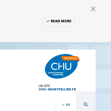
READ MORE
UN SITE
CHU-MONTPELLIER.FR
EN