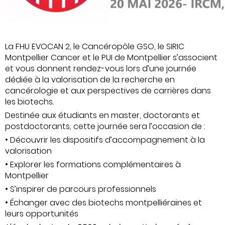
La FHU EVOCAN 2, le Cancéropôle GSO, le SIRIC
Montpellier Cancer et le PUI de Montpellier s’associent
et vous donnent rendez-vous lors d’une journée
dédiée à la valorisation de la recherche en
cancérologie et aux perspectives de carrières dans
les biotechs.
Destinée aux étudiants en master, doctorants et
postdoctorants, cette journée sera l’occasion de :
• Découvrir les dispositifs d’accompagnement à la
valorisation
• Explorer les formations complémentaires à
Montpellier
• S’inspirer de parcours professionnels
• Échanger avec des biotechs montpelliéraines et
leurs opportunités