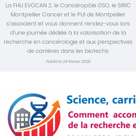
La FHU EVOCAN 2, le Cancéropôle GSO, le SIRIC
Montpellier Cancer et le PUI de Montpellier
s’associent et vous donnent rendez-vous lors
d’une journée dédiée à la valorisation de la
recherche en cancérologie et aux perspectives
de carrières dans les biotechs.
Publié le
24 février 2026