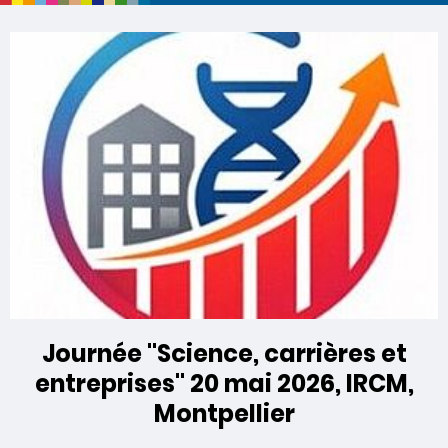
Journée "Science, carrières et
entreprises" 20 mai 2026, IRCM,
Montpellier