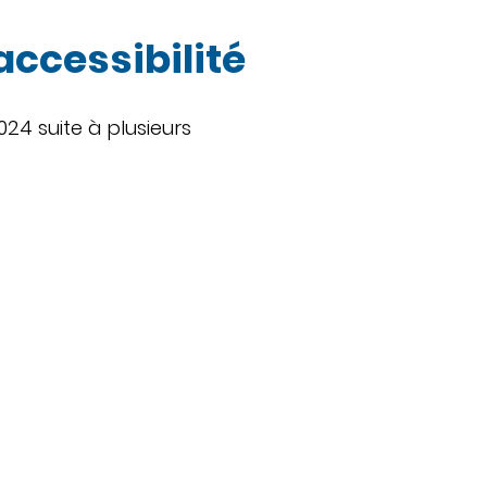
accessibilité
024 suite à plusieurs