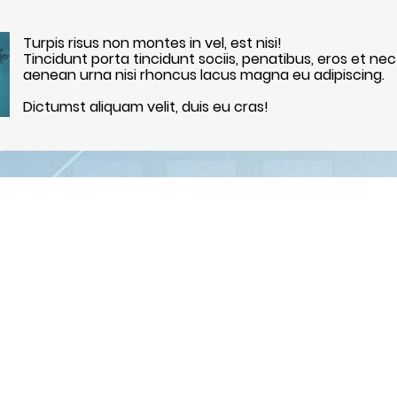
Turpis risus non montes in vel, est nisi!
Tincidunt porta tincidunt sociis, penatibus, eros et nec
aenean urna nisi rhoncus lacus magna eu adipiscing.
Dictumst aliquam velit, duis eu cras!