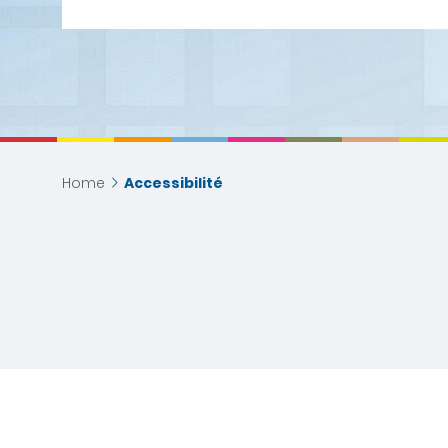
Home
Accessibilité