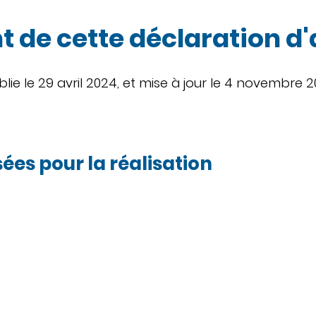
 de cette déclaration d'
lie le 29 avril 2024, et mise à jour le 4 novembre 2
sées pour la réalisation