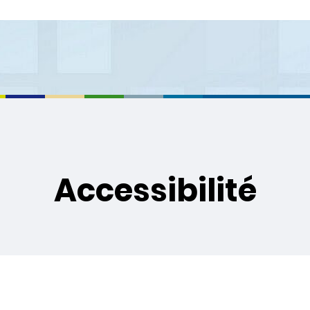
Accessibilité