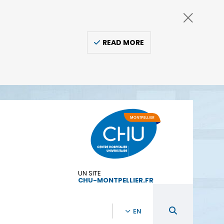
READ MORE
UN SITE
CHU-MONTPELLIER.FR
EN