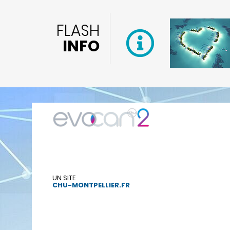
FLASH
INFO
UN SITE
CHU-MONTPELLIER.FR